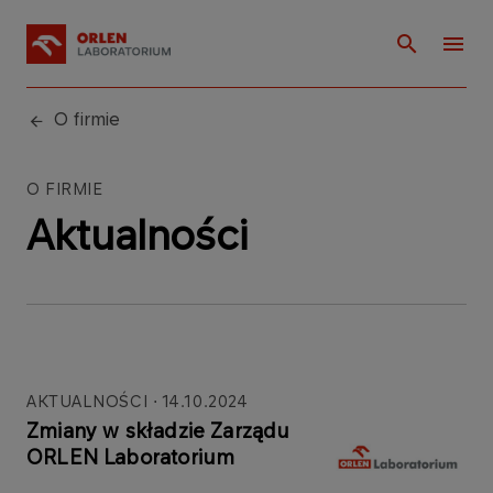
O firmie
O FIRMIE
Aktualności
AKTUALNOŚCI
14.10.2024
Zmiany w składzie Zarządu
ORLEN Laboratorium