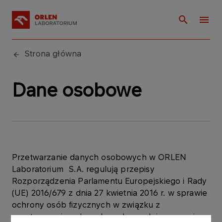
Strona główna
Dane osobowe
Przetwarzanie danych osobowych w ORLEN
Laboratorium S.A. regulują przepisy
Rozporządzenia Parlamentu Europejskiego i Rady
(UE) 2016/679 z dnia 27 kwietnia 2016 r. w sprawie
ochrony osób fizycznych w związku z
przetwarzaniem danych osobowych i w sprawie