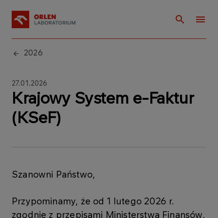
2026
27.01.2026
Krajowy System e-Faktur
(KSeF)
Szanowni Państwo,
Przypominamy, że od 1 lutego 2026 r.
zgodnie z przepisami Ministerstwa Finansów,