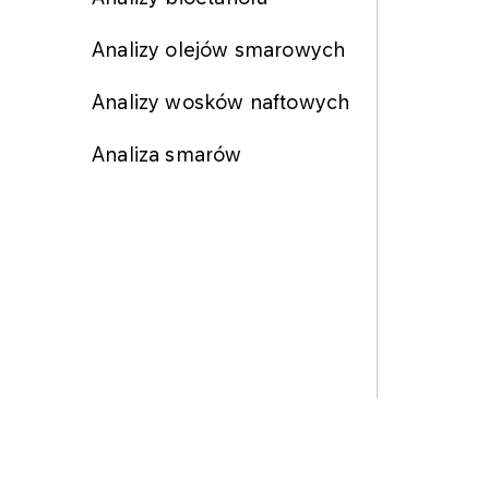
Analizy olejów smarowych
Analizy wosków naftowych
Analiza smarów