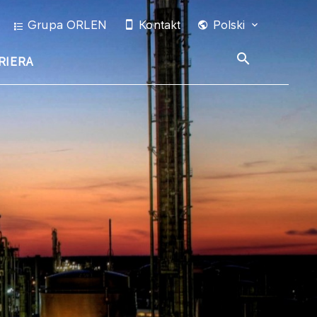
Grupa ORLEN
Kontakt
Polski
RIERA