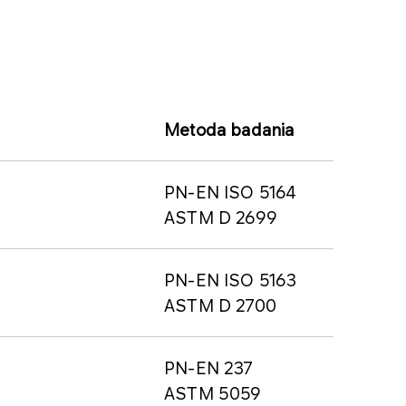
Metoda badania
PN-EN ISO 5164
ASTM D 2699
PN-EN ISO 5163
ASTM D 2700
PN-EN 237
ASTM 5059