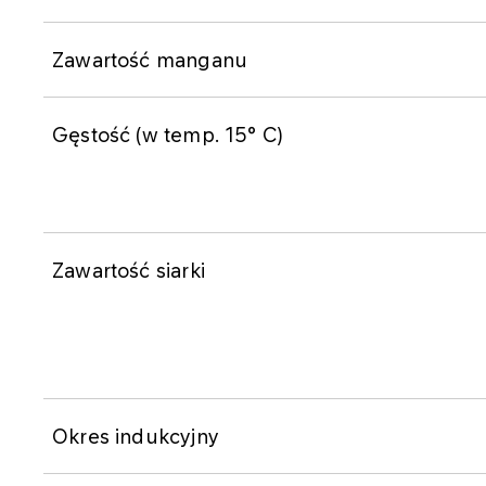
Zawartość manganu
Gęstość (w temp. 15° C)
Zawartość siarki
Okres indukcyjny