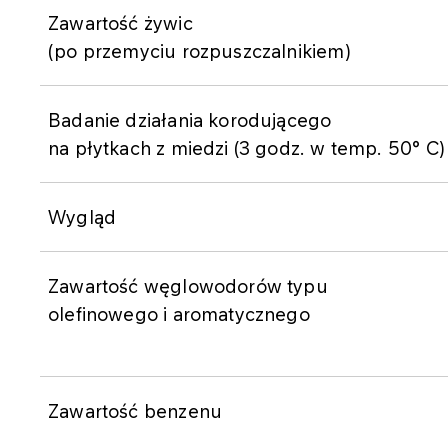
Zawartość żywic
(po przemyciu rozpuszczalnikiem)
Badanie działania korodującego
na płytkach z miedzi (3 godz. w temp. 50° C)
Wygląd
Zawartość węglowodorów typu
olefinowego i aromatycznego
Zawartość benzenu