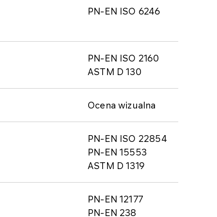
PN-EN ISO 6246
PN-EN ISO 2160
ASTM D 130
Ocena wizualna
PN-EN ISO 22854
PN-EN 15553
ASTM D 1319
PN-EN 12177
PN-EN 238