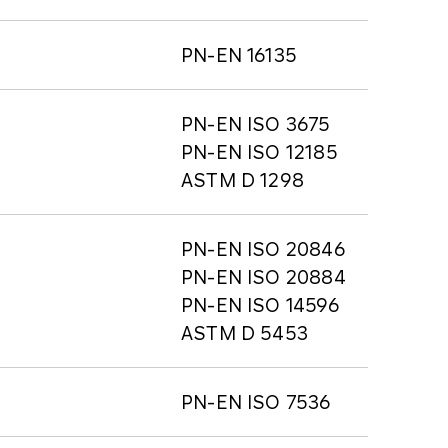
PN-EN 16135
PN-EN ISO 3675
PN-EN ISO 12185
ASTM D 1298
PN-EN ISO 20846
PN-EN ISO 20884
PN-EN ISO 14596
ASTM D 5453
PN-EN ISO 7536