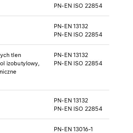
PN-EN ISO 22854
PN-EN 13132
PN-EN ISO 22854
ych tlen
PN-EN 13132
ol izobutylowy,
PN-EN ISO 22854
aniczne
PN-EN 13132
PN-EN ISO 22854
PN-EN 13016-1