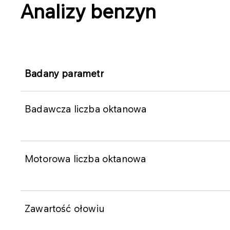
Analizy benzyn
Badany parametr
Badawcza liczba oktanowa
Motorowa liczba oktanowa
Zawartość ołowiu