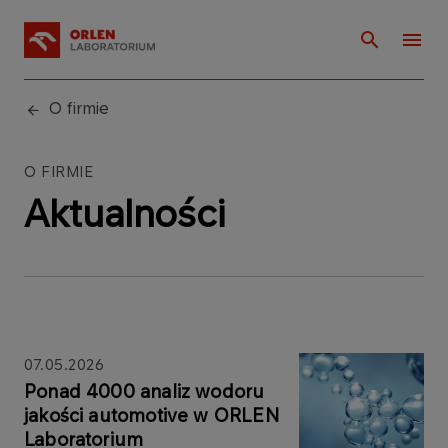
O firmie
O FIRMIE
Aktualności
07.05.2026
Ponad 4000 analiz wodoru
jakości automotive w ORLEN
Laboratorium