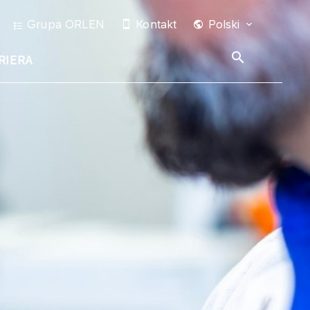
Grupa ORLEN
Kontakt
Polski
RIERA