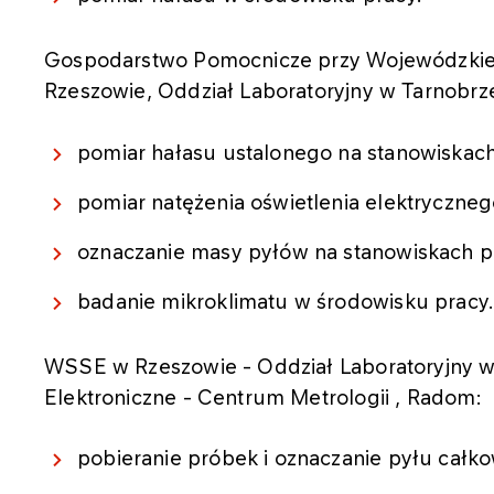
Gospodarstwo Pomocnicze przy Wojewódzkiej 
Rzeszowie, Oddział Laboratoryjny w Tarnobrz
pomiar hałasu ustalonego na stanowiskach
pomiar natężenia oświetlenia elektryczneg
oznaczanie masy pyłów na stanowiskach p
badanie mikroklimatu w środowisku pracy
WSSE w Rzeszowie - Oddział Laboratoryjny
Elektroniczne - Centrum Metrologii , Radom:
pobieranie próbek i oznaczanie pyłu całkow