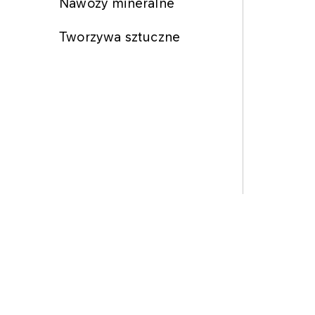
Nawozy mineralne
Tworzywa sztuczne